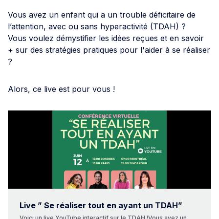
Vous avez un enfant qui a un trouble déficitaire de
l’attention, avec ou sans hyperactivité (TDAH) ?
Vous voulez démystifier les idées reçues et en savoir
+ sur des stratégies pratiques pour l'aider à se réaliser
?
Alors, ce live est pour vous !
Live ” Se réaliser tout en ayant un TDAH”
Voici un live YouTube interactif sur le TDAH !Vous avez un