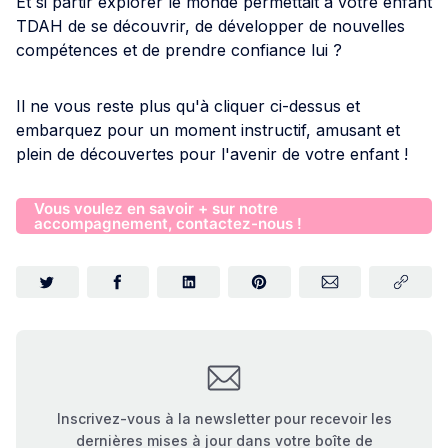
Et si partir explorer le monde permettait à votre enfant
TDAH de se découvrir, de développer de nouvelles
compétences et de prendre confiance lui ?
Il ne vous reste plus qu'à cliquer ci-dessus et
embarquez pour un moment instructif, amusant et
plein de découvertes pour l'avenir de votre enfant !
Vous voulez en savoir + sur notre
accompagnement, contactez-nous !
Inscrivez-vous à la newsletter pour recevoir les
dernières mises à jour dans votre boîte de