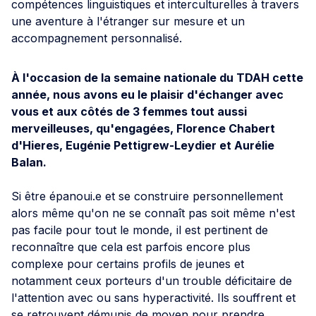
compétences linguistiques et interculturelles à travers
une aventure à l'étranger sur mesure et un
accompagnement personnalisé.
À l'occasion de la semaine nationale du TDAH cette
année, nous avons eu le plaisir d'échanger avec
vous et aux côtés de 3 femmes tout aussi
merveilleuses, qu'engagées, Florence Chabert
d'Hieres, Eugénie Pettigrew-Leydier et Aurélie
Balan.
Si être épanoui.e et se construire personnellement
alors même qu'on ne se connaît pas soit même n'est
pas facile pour tout le monde, il est pertinent de
reconnaître que cela est parfois encore plus
complexe pour certains profils de jeunes et
notamment ceux porteurs d'un trouble déficitaire de
l'attention avec ou sans hyperactivité. Ils souffrent et
se retrouvent démunis de moyen pour prendre