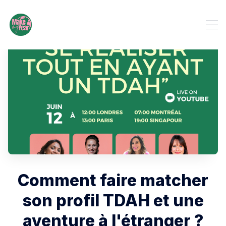
Comment faire matcher
son profil TDAH et une
aventure à l'étranger ?