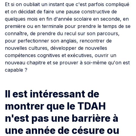
Et si on oubliait un instant que c'est parfois compliqué
et on décidait de faire une pause constructive de
quelques mois en fin d'année scolaire en seconde, en
première ou en terminale pour prendre le temps de se
connaître, de prendre du recul sur son parcours,
pour perfectionner son anglais, rencontrer de
nouvelles cultures, développer de nouvelles
compétences cognitives et exécutives, ouvrir un
nouveau chapitre et se prouver à soi-même qu'on est
capable ?
Il est intéressant de
montrer que le TDAH
n'est pas une barrière à
une année de césure ou