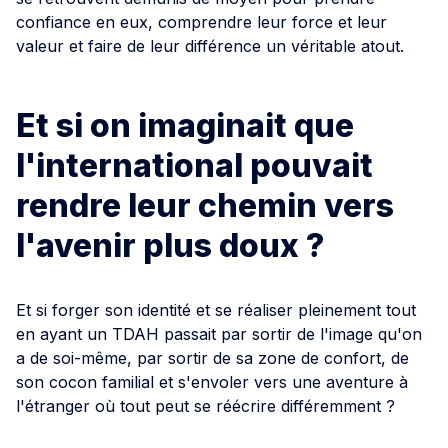
confiance en eux, comprendre leur force et leur
valeur et faire de leur différence un véritable atout.
Et si on imaginait que
l'international pouvait
rendre leur chemin vers
l'avenir plus doux ?
Et si forger son identité et se réaliser pleinement tout
en ayant un TDAH passait par sortir de l'image qu'on
a de soi-même, par sortir de sa zone de confort, de
son cocon familial et s'envoler vers une aventure à
l'étranger où tout peut se réécrire différemment ?