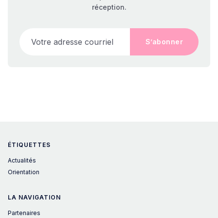
réception.
Votre adresse courriel
S’abonner
ÉTIQUETTES
Actualités
Orientation
LA NAVIGATION
Partenaires