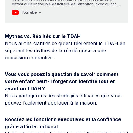
enfant qui a un trouble déficitaire de l’attention, avec ou sans
hyperactivité (TDAH) ? Vous voule…
YouTube
Mythes vs. Réalités sur le TDAH
Nous allons clarifier ce qu'est réellement le TDAH en
séparant les mythes de la réalité grâce à une
discussion interactive.
Vous vous posez la question de savoir comment
votre enfant peut-il forger son identité tout en
ayant un TDAH ?
Nous partagerons des stratégies efficaces que vous
pouvez facilement appliquer à la maison.
Boostez les fonctions exécutives et la confiance
grâce à l'international