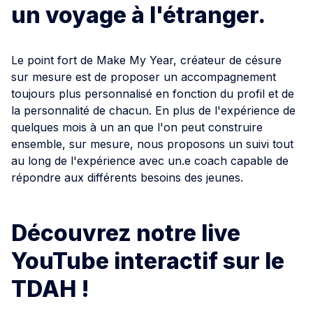
un voyage à l'étranger.
Le point fort de Make My Year, créateur de césure
sur mesure est de proposer un accompagnement
toujours plus personnalisé en fonction du profil et de
la personnalité de chacun. En plus de l'expérience de
quelques mois à un an que l'on peut construire
ensemble, sur mesure, nous proposons un suivi tout
au long de l'expérience avec un.e coach capable de
répondre aux différents besoins des jeunes.
Découvrez notre live
YouTube interactif sur le
TDAH !