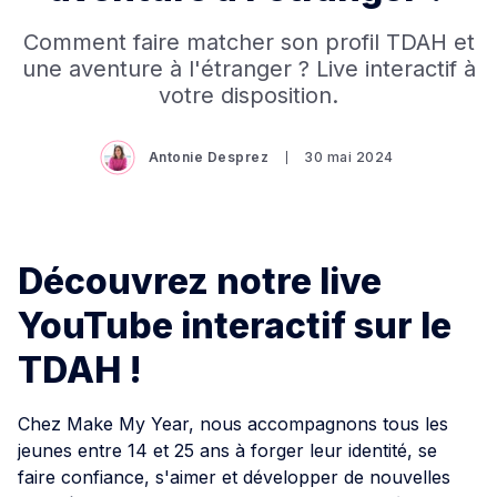
Comment faire matcher son profil TDAH et
une aventure à l'étranger ? Live interactif à
votre disposition.
Antonie Desprez
30 mai 2024
Découvrez notre live
YouTube interactif sur le
TDAH !
Chez Make My Year, nous accompagnons tous les
jeunes entre 14 et 25 ans à forger leur identité, se
faire confiance, s'aimer et développer de nouvelles