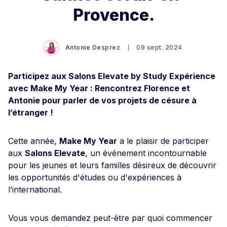
Provence.
Antonie Desprez
09 sept. 2024
Participez aux Salons Elevate by Study Expérience
avec Make My Year : Rencontrez Florence et
Antonie pour parler de vos projets de césure à
l’étranger !
Cette année,
Make My Year
a le plaisir de participer
aux
Salons Elevate
, un événement incontournable
pour les jeunes et leurs familles désireux de découvrir
les opportunités d'études ou d'expériences à
l’international.
Vous vous demandez peut-être par quoi commencer