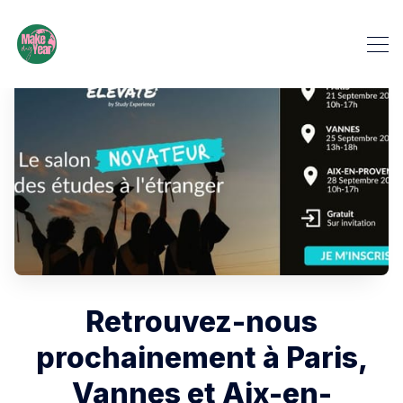
Retrouvez-nous
prochainement à Paris,
Vannes et Aix-en-