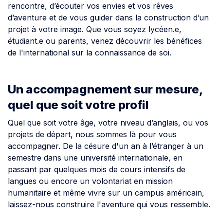
rencontre, d’écouter vos envies et vos rêves
d’aventure et de vous guider dans la construction d’un
projet à votre image. Que vous soyez lycéen.e,
étudiant.e ou parents, venez découvrir les bénéfices
de l'international sur la connaissance de soi.
Un accompagnement sur mesure,
quel que soit votre profil
Quel que soit votre âge, votre niveau d’anglais, ou vos
projets de départ, nous sommes là pour vous
accompagner. De la césure d'un an à l’étranger à un
semestre dans une université internationale, en
passant par quelques mois de cours intensifs de
langues ou encore un volontariat en mission
humanitaire et même vivre sur un campus américain,
laissez-nous construire l'aventure qui vous ressemble.