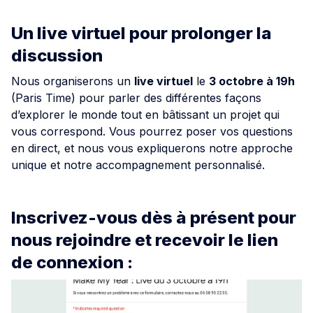
Un live virtuel pour prolonger la
discussion
Nous organiserons un
live virtuel
le
3 octobre à 19h
(Paris Time) pour parler des différentes façons
d’explorer le monde tout en bâtissant un projet qui
vous correspond. Vous pourrez poser vos questions
en direct, et nous vous expliquerons notre approche
unique et notre accompagnement personnalisé.
Inscrivez-vous dès à présent pour
nous rejoindre et recevoir le lien
de connexion :