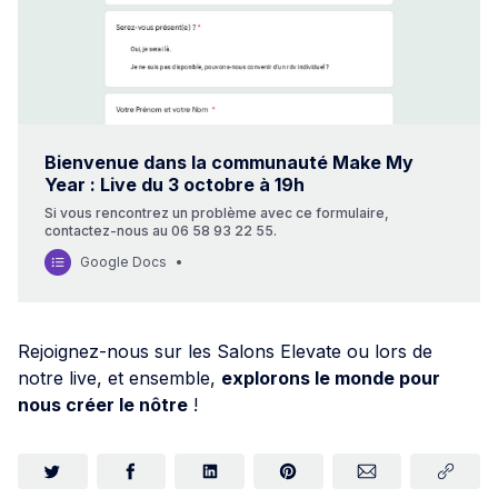
Bienvenue dans la communauté Make My
Year : Live du 3 octobre à 19h
Si vous rencontrez un problème avec ce formulaire,
contactez-nous au 06 58 93 22 55.
Google Docs
Rejoignez-nous sur les Salons Elevate ou lors de
notre live, et ensemble,
explorons le monde pour
nous créer le nôtre
!