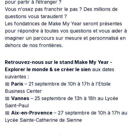
pour partir à l’étranger ?
Vous n'osez pas franchir le pas ? Des millions de
questions vous taraudent ?
Les fondatrices de Make My Year seront présentes
pour répondre à toutes vos questions et vous aider à
imaginer un parcours sur mesure et personnalisé en
dehors de nos frontières.
Retrouvez-nous sur le stand Make My Year -
Explorer le monde & se créer le sien
aux dates
suivantes :
📅
Paris
– 21 septembre de 10h à 17h à l'Etoile
Business Center
📅
Vannes
– 25 septembre de 13h à 18h au Lycée
Saint-Paul
📅
Aix-en-Provence
– 27 septembre de 10h à 17h au
Lycée Sainte-Catherine de Sienne