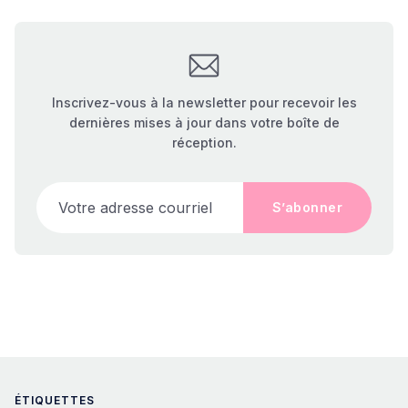
Inscrivez-vous à la newsletter pour recevoir les
dernières mises à jour dans votre boîte de
réception.
Votre adresse courriel
S’abonner
ÉTIQUETTES