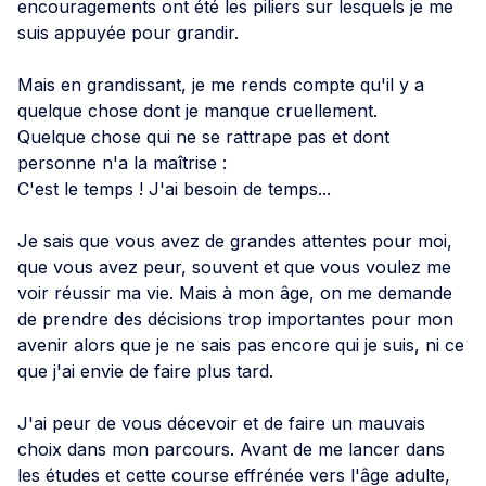
encouragements ont été les piliers sur lesquels je me
suis appuyée pour grandir.
Mais en grandissant, je me rends compte qu'il y a
quelque chose dont je manque cruellement.
Quelque chose qui ne se rattrape pas et dont
personne n'a la maîtrise :
C'est le temps ! J'ai besoin de temps...
Je sais que vous avez de grandes attentes pour moi,
que vous avez peur, souvent et que vous voulez me
voir réussir ma vie. Mais à mon âge, on me demande
de prendre des décisions trop importantes pour mon
avenir alors que je ne sais pas encore qui je suis, ni ce
que j'ai envie de faire plus tard.
J'ai peur de vous décevoir et de faire un mauvais
choix dans mon parcours. Avant de me lancer dans
les études et cette course effrénée vers l'âge adulte,