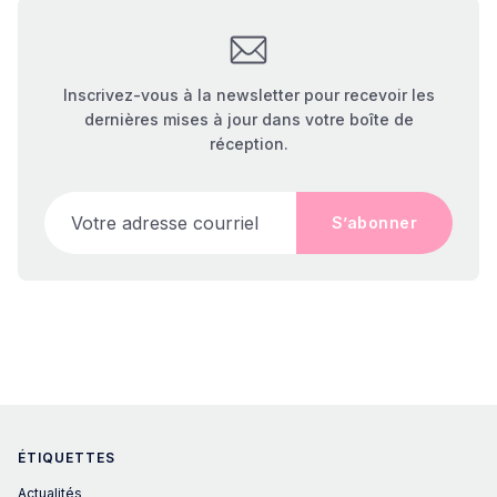
Inscrivez-vous à la newsletter pour recevoir les
dernières mises à jour dans votre boîte de
réception.
Votre adresse courriel
S’abonner
ÉTIQUETTES
Actualités