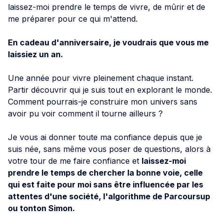
laissez-moi prendre le temps de vivre, de mûrir et de
me préparer pour ce qui m'attend.
En cadeau d'anniversaire, je voudrais que vous me
laissiez un an.
Une année pour vivre pleinement chaque instant.
Partir découvrir qui je suis tout en explorant le monde.
Comment pourrais-je construire mon univers sans
avoir pu voir comment il tourne ailleurs ?
Je vous ai donner toute ma confiance depuis que je
suis née, sans même vous poser de questions, alors à
votre tour de me faire confiance et
laissez-moi
prendre le temps de chercher la bonne voie, celle
qui est faite pour moi sans être influencée par les
attentes d'une société, l'algorithme de Parcoursup
ou tonton Simon.