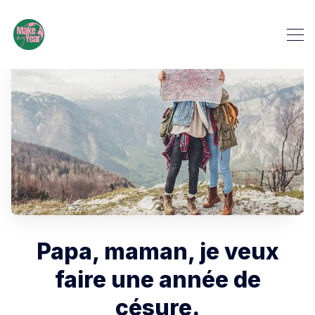
Papa, maman, je veux
faire une année de
césure.