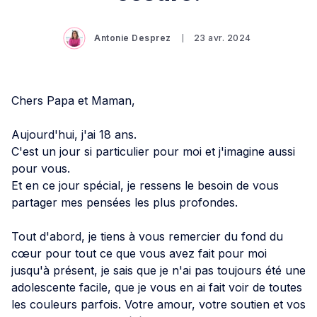
Antonie Desprez
23 avr. 2024
Chers Papa et Maman,
Aujourd'hui, j'ai 18 ans.
C'est un jour si particulier pour moi et j'imagine aussi
pour vous.
Et en ce jour spécial, je ressens le besoin de vous
partager mes pensées les plus profondes.
Tout d'abord, je tiens à vous remercier du fond du
cœur pour tout ce que vous avez fait pour moi
jusqu'à présent, je sais que je n'ai pas toujours été une
adolescente facile, que je vous en ai fait voir de toutes
les couleurs parfois. Votre amour, votre soutien et vos