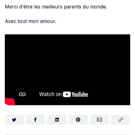
Merci d'être les meilleurs parents du monde.
Avec tout mon amour.