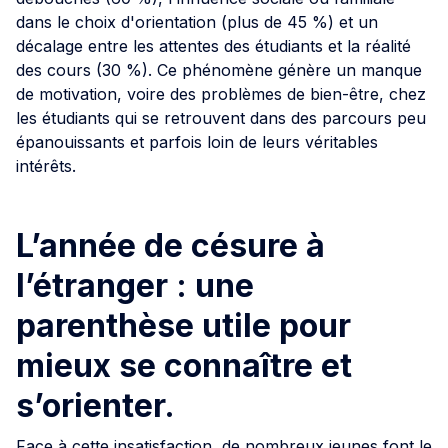
dans le choix d'orientation (plus de 45 %) et un
décalage entre les attentes des étudiants et la réalité
des cours (30 %). Ce phénomène génère un manque
de motivation, voire des problèmes de bien-être, chez
les étudiants qui se retrouvent dans des parcours peu
épanouissants et parfois loin de leurs véritables
intérêts.
L’année de césure à
l’étranger : une
parenthèse utile pour
mieux se connaître et
s’orienter.
Face à cette insatisfaction, de nombreux jeunes font le