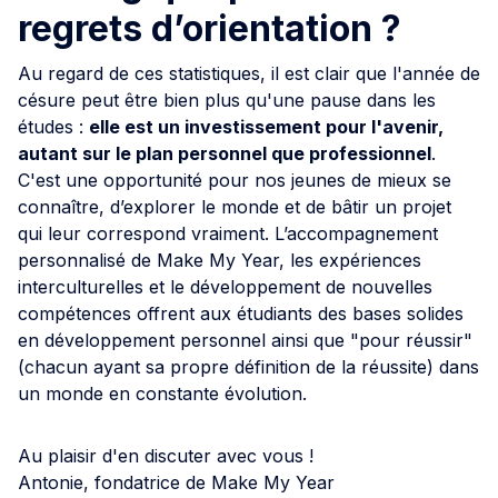
regrets d’orientation ?
Au regard de ces statistiques, il est clair que l'année de
césure peut être bien plus qu'une pause dans les
études :
elle est un investissement pour l'avenir,
autant sur le plan personnel que professionnel
.
C'est une opportunité pour nos jeunes de mieux se
connaître, d’explorer le monde et de bâtir un projet
qui leur correspond vraiment. L’accompagnement
personnalisé de Make My Year, les expériences
interculturelles et le développement de nouvelles
compétences offrent aux étudiants des bases solides
en développement personnel ainsi que "pour réussir"
(chacun ayant sa propre définition de la réussite) dans
un monde en constante évolution.
Au plaisir d'en discuter avec vous !
Antonie, fondatrice de Make My Year