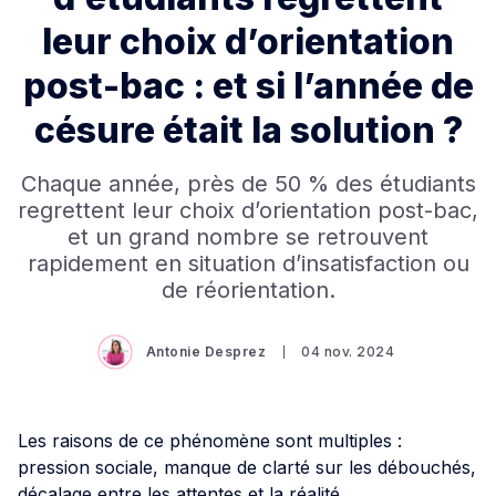
leur choix d’orientation
post-bac : et si l’année de
césure était la solution ?
Chaque année, près de 50 % des étudiants
regrettent leur choix d’orientation post-bac,
et un grand nombre se retrouvent
rapidement en situation d’insatisfaction ou
de réorientation.
Antonie Desprez
04 nov. 2024
Les raisons de ce phénomène sont multiples :
pression sociale, manque de clarté sur les débouchés,
décalage entre les attentes et la réalité…