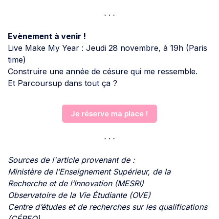
Evènement à venir !
Live Make My Year : Jeudi 28 novembre, à 19h (Paris
time)
Construire une année de césure qui me ressemble.
Et Parcoursup dans tout ça ?
Je réserve ma place !
Sources de l'article provenant de :
Ministère de l’Enseignement Supérieur, de la
Recherche et de l’Innovation (MESRI)
Observatoire de la Vie Étudiante (OVE)
Centre d’études et de recherches sur les qualifications
(CÉREQ)