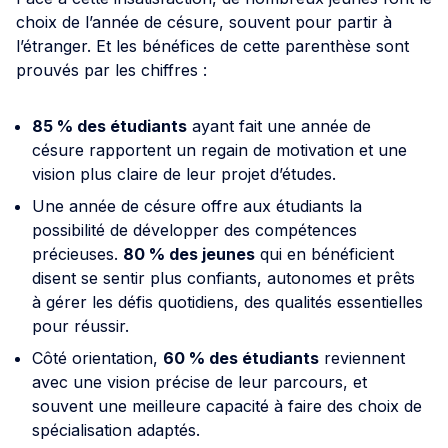
choix de l’année de césure, souvent pour partir à
l’étranger. Et les bénéfices de cette parenthèse sont
prouvés par les chiffres :
85 % des étudiants
ayant fait une année de
césure rapportent un regain de motivation et une
vision plus claire de leur projet d’études.
Une année de césure offre aux étudiants la
possibilité de développer des compétences
précieuses.
80 % des jeunes
qui en bénéficient
disent se sentir plus confiants, autonomes et prêts
à gérer les défis quotidiens, des qualités essentielles
pour réussir.
Côté orientation,
60 % des étudiants
reviennent
avec une vision précise de leur parcours, et
souvent une meilleure capacité à faire des choix de
spécialisation adaptés.