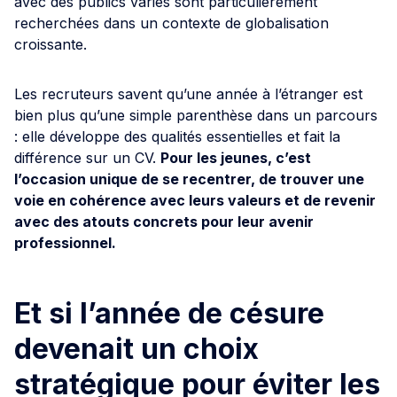
avec des publics variés sont particulièrement
recherchées dans un contexte de globalisation
croissante.
Les recruteurs savent qu’une année à l’étranger est
bien plus qu’une simple parenthèse dans un parcours
: elle développe des qualités essentielles et fait la
différence sur un CV.
Pour les jeunes, c’est
l’occasion unique de se recentrer, de trouver une
voie en cohérence avec leurs valeurs et de revenir
avec des atouts concrets pour leur avenir
professionnel.
Et si l’année de césure
devenait un choix
stratégique pour éviter les