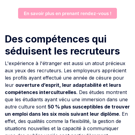
En savoir plus en prenant rendez-vous !
Des compétences qui
séduisent les recruteurs
L'expérience à l'étranger est aussi un atout précieux
aux yeux des recruteurs. Les employeurs apprécient
les profils ayant effectué une année de césure pour
leur
ouverture d’esprit, leur adaptabilité et leurs
compétences interculturelles
. Des études montrent
que les étudiants ayant vécu une immersion dans une
autre culture sont
50 % plus susceptibles de trouver
un emploi dans les six mois suivant leur diplôme
. En
effet, des qualités comme la flexibilité, la gestion de
situations nouvelles et la capacité à communiquer