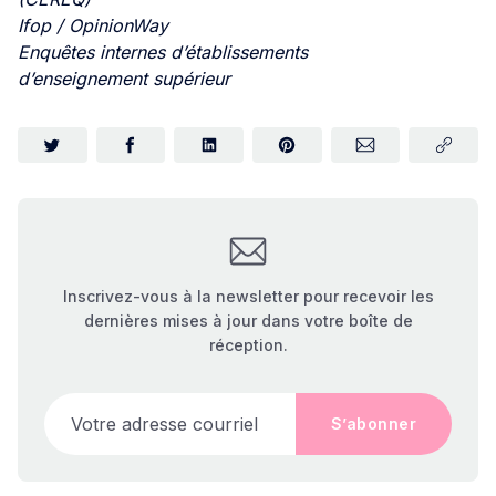
Ifop / OpinionWay
Enquêtes internes d’établissements
d’enseignement supérieur
Inscrivez-vous à la newsletter pour recevoir les
dernières mises à jour dans votre boîte de
réception.
Votre adresse courriel
S’abonner