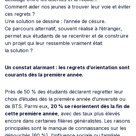
Comment aider nos jeunes à trouver leur voie et éviter
ces regrets ?
Une solution se dessine : l’année de césure.
Ce parcours alternatif, souvent réalisé à l’étranger,
permet aux étudiants de se recentrer et de construire
un projet qui leur ressemble vraiment était
la solution ?
Un constat alarmant : les regrets d’orientation sont
courants dès la première année.
Près de 50 % des étudiants déclarent regretter leur
choix d’études dès la première année d’université ou
de BTS. Parmi eux,
20 % se réorientent dès la fin de
cette première année
, avec des taux plus élevés
encore dans certaines filières généralistes. Les raisons
principales sont le manque de connaissances sur les
débouchés (60 %), l'influence sociale ou familiale