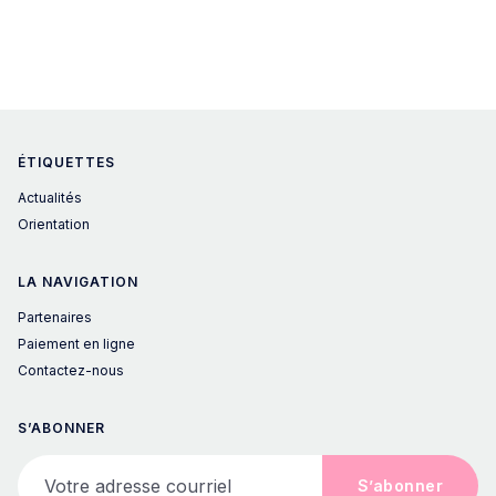
ÉTIQUETTES
Actualités
Orientation
LA NAVIGATION
Partenaires
Paiement en ligne
Contactez-nous
S’ABONNER
Votre adresse courriel
S’abonner