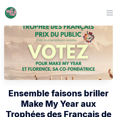
Ensemble faisons briller
Make My Year aux
Trophées des Français de