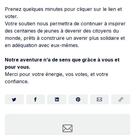
Prenez quelques minutes pour cliquer sur le lien et
voter.
Votre soutien nous permettra de continuer à inspirer
des centaines de jeunes à devenir des citoyens du
monde, prêts à construire un avenir plus solidaire et
en adéquation avec eux-mêmes.
Notre aventure n’a de sens que grâce à vous et
pour vous.
Merci pour votre énergie, vos votes, et votre
confiance.