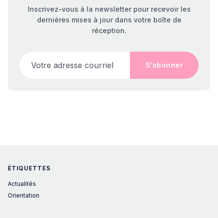
Inscrivez-vous à la newsletter pour recevoir les
dernières mises à jour dans votre boîte de
réception.
Votre adresse courriel
S’abonner
ÉTIQUETTES
Actualités
Orientation