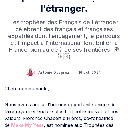
l'étranger.
Les trophées des Français de l'étranger
célèbrent des français et françaises
expatriés dont l’engagement, le parcours
et l’impact à l’international font briller la
France bien au-delà de ses frontières. 🌍
🇫🇷
Antonie Desprez
16 oct. 2024
Chère communauté,
Nous avons aujourd’hui une opportunité unique de
faire rayonner encore plus fort notre mission et nos
valeurs. Florence Chabert d'Hières, co-fondatrice
de
Make My Year
, est nominée aux Trophées des