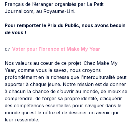
Français de l’étranger organisés par Le Petit
Journal.com, au Royaume-Uni.
Pour remporter le Prix du Public, nous avons besoin
de vous !
👉
Voter pour Florence et Make My Year
Nos valeurs au cœur de ce projet :Chez Make My
Year
,
comme vous le savez, nous croyons
profondément en la richesse que l’interculturalité peut
apporter à chaque jeune. Notre mission est de donner
à chacun la chance de s’ouvrir au monde, de mieux se
comprendre, de forger sa propre identité, d’acquérir
des compétences essentielles pour naviguer dans le
monde qui est le nôtre et de dessiner un avenir qui
leur ressemble.