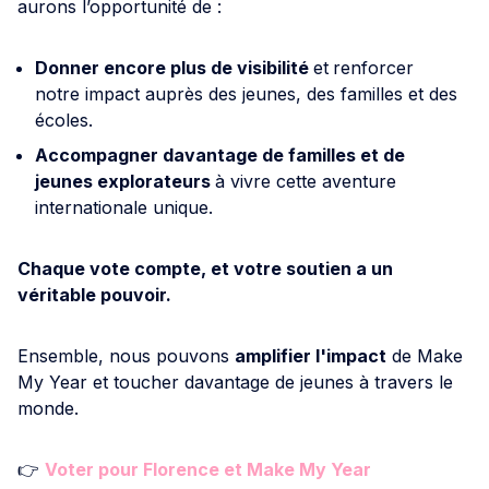
aurons l’opportunité de :
Donner encore plus de visibilité
et
renforcer
notre impact auprès des jeunes, des familles et des
écoles.
Accompagner davantage de familles et de
jeunes explorateurs
à vivre cette aventure
internationale unique.
Chaque vote compte, et votre soutien a un
véritable pouvoir.
Ensemble, nous pouvons
amplifier l'impact
de Make
My Year et toucher davantage de jeunes à travers le
monde.
👉
Voter pour Florence et Make My Year