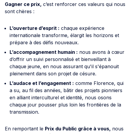
Gagner ce prix,
c’est renforcer ces valeurs qui nous
sont chères :
L’ouverture d’esprit :
chaque expérience
internationale transforme, élargit les horizons et
prépare à des défis nouveaux.
L’accompagnement humain :
nous avons à cœur
d’offrir un suivi personnalisé et bienveillant à
chaque jeune, en nous assurant qu'il s'épanouit
pleinement dans son projet de césure.
L’audace et l’engagement :
comme Florence, qui
a su, au fil des années, bâtir des projets pionniers
en alliant interculturel et identité, nous osons
chaque jour pousser plus loin les frontières de la
transmission.
En remportant le
Prix du Public grâce à vous,
nous